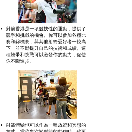
射箭香港是一項競技性的運動，提供了
競爭和挑戰的機會。你可以參加各種比
賽和錦標賽，與其他射箭愛好者一較高
下，並不斷提升自己的技術和成績。這
種競爭和挑戰可以激發你的動力，促使
你不斷進步。
射箭體驗也可以作為一種放鬆和冥想的
方式。當你專注於射箭的動作時，你可