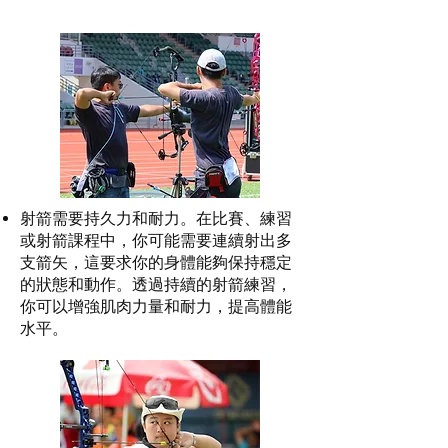
射箭需要持久力和耐力。在比賽、練習
或射箭課程中，你可能需要連續射出多
支箭矢，這要求你的身體能夠保持穩定
的狀態和動作。透過持續的射箭練習，
你可以增強肌肉力量和耐力，提高體能
水平。