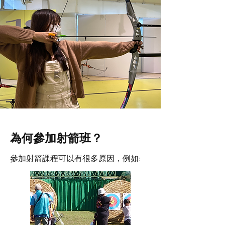
為何參加射箭班？
參加射箭課程可以有很多原因，例如: